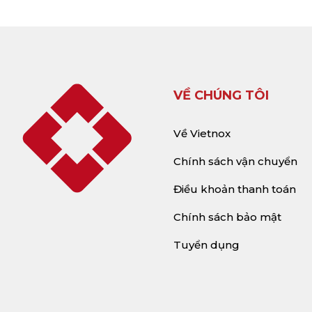
VỀ CHÚNG TÔI
Về Vietnox
Chính sách vận chuyển
Điều khoản thanh toán
Chính sách bảo mật
Tuyển dụng