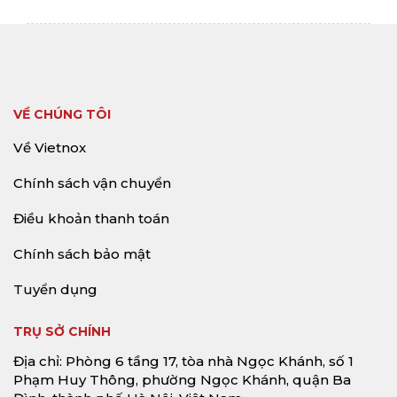
VỀ CHÚNG TÔI
Về Vietnox
Chính sách vận chuyển
Điều khoản thanh toán
Chính sách bảo mật
Tuyển dụng
TRỤ SỞ CHÍNH
Địa chỉ: Phòng 6 tầng 17, tòa nhà Ngọc Khánh, số 1
Phạm Huy Thông, phường Ngọc Khánh, quận Ba